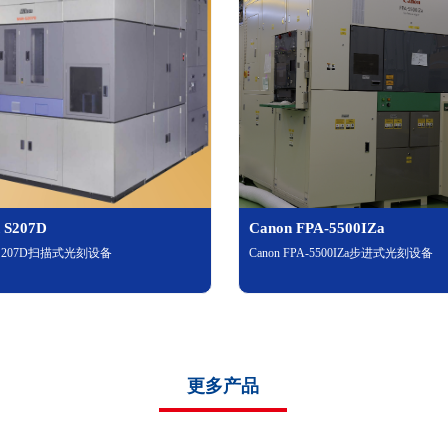
n S207D
Canon FPA-5500IZa
n S207D扫描式光刻设备
Canon FPA-5500IZa步进式光刻设备
更多产品