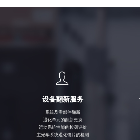
ꄑ
设备翻新服务
系统及零部件翻新
退化单元的翻新更换
运动系统性能的检测评价
主光学系统退化镜片的检测