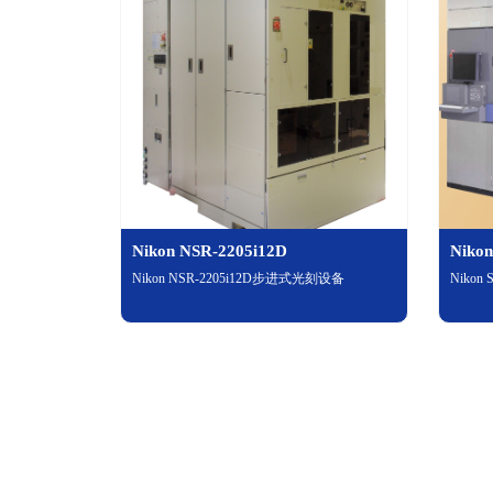
Nikon NSR-2205i12D
Niko
Nikon NSR-2205i12D步进式光刻设备
Niko