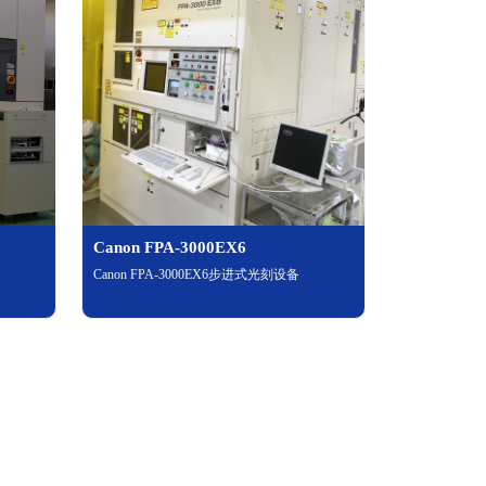
Canon FPA-3000EX6
Canon FPA-3000EX6步进式光刻设备