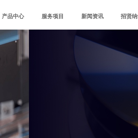
产品中心
服务项目
新闻资讯
招贤纳