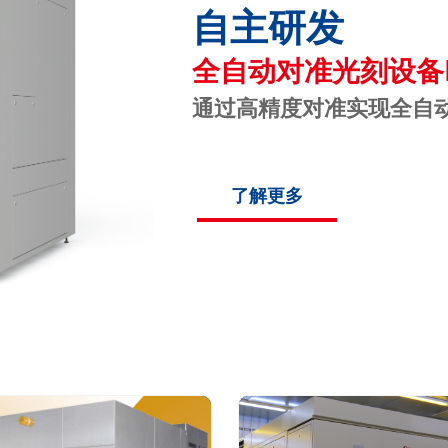
自主研发
全自动对准光刻设备L
通过高精度对准实现全自
了解更多