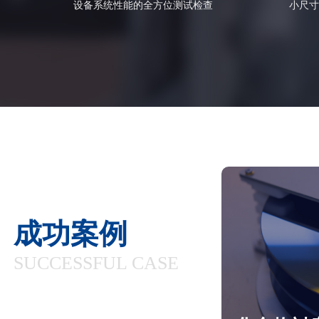
设备系统性能的全方位测试检查
小尺寸
成功案例
SUCCESSFUL CASE